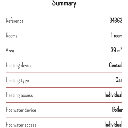
Summary
Reference
34363
Rooms
1 room
Area
39 m²
Heating device
Central
Heating type
Gas
Heating access
Individual
Hot water device
Boiler
Hot water access
Individual