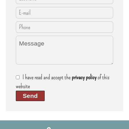
I have read and accept the
privacy policy
of this
website
Send