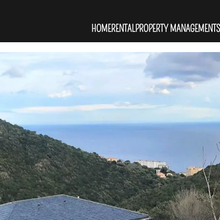
HOME
RENTAL
PROPERTY MANAGEMENT
S