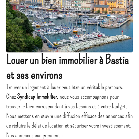
Louer un bien immobilier à Bastia
et ses environs
Trouver un logement à louer peut être un véritable parcours.
Chez
Syndicap Immobilier
, nous vous accompagnons pour
trouver le bien correspondant à vos besoins et à votre budget.
Nous mettons en œuvre une diffusion efficace des annonces afin
de réduire le délai de location et sécuriser votre investissement.
Nos annonces comprennent :