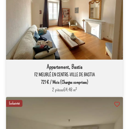
Appartement, Bastia
F2 MEUBLÉ EN CENTRE-VILLE DE BASTIA
721 € / Mois (Charges comprises)
2 pièces
64.48 m²
Exclusivité