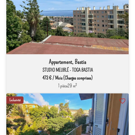
Appartement, Bastia
STUDIO MEUBLÉ - TOGA BASTIA
473 € / Mois (Charges comprises)
1 pièce
29 m²
Exclusivité