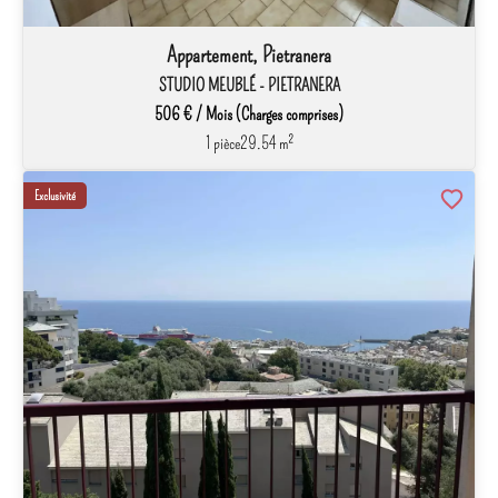
Appartement, Pietranera
STUDIO MEUBLÉ - PIETRANERA
506 € / Mois (Charges comprises)
1 pièce
29.54 m²
Exclusivité