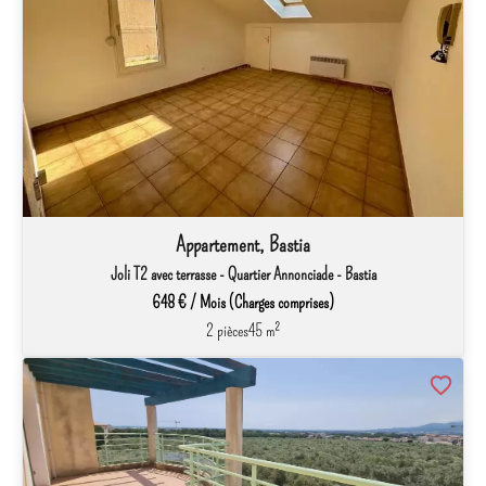
Appartement, Bastia
Joli T2 avec terrasse - Quartier Annonciade - Bastia
648 € / Mois (Charges comprises)
2 pièces
45 m²