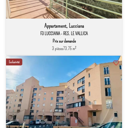
Appartement, Lucciana
F3 LUCCIANA - RES. LE VALLICA
Prix sur demande
3 pièces
73.75 m²
Exclusivité