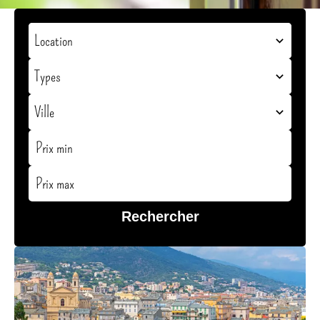
Location
Types
Ville
Rechercher