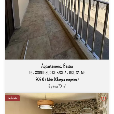
Appartement, Bastia
F3 - SORTIE SUD DE BASTIA - RES. CALME
806 € / Mois (Charges comprises)
3 pièces
70 m²
Exclusivité