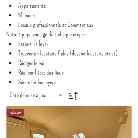
Appartements
Maisons
Locaux professionnels et Commerciaux
Notre équipe vous guide à chaque étape :
Estimer le loyer
Trouver un locataire fiable (dossier locataire strict)
Rédiger le bail
Réaliser l’état des lieux
Sécuriser les loyers
Date de mise à jour
Exclusivité