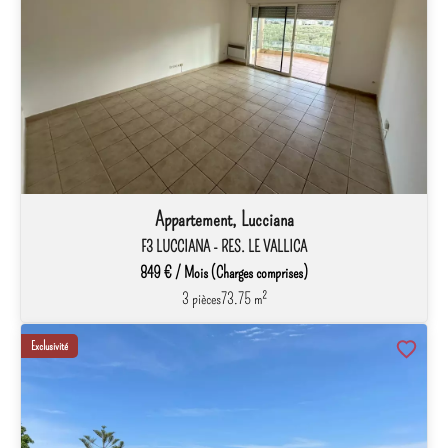
Appartement, Lucciana
F3 LUCCIANA - RES. LE VALLICA
849 € / Mois (Charges comprises)
3 pièces
73.75 m²
Exclusivité