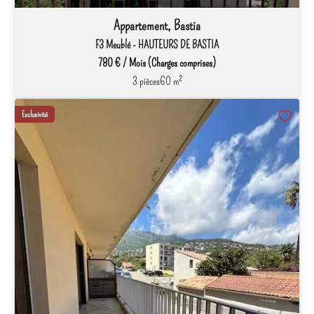
Appartement, Bastia
F3 Meublé - HAUTEURS DE BASTIA
780 € / Mois (Charges comprises)
3 pièces
60 m²
Exclusivité