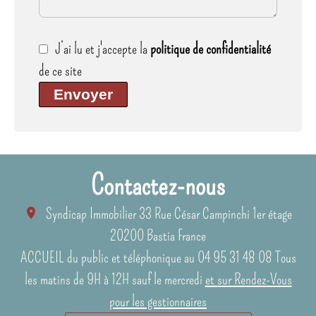
J’ai lu et j'accepte la
politique de confidentialité
de ce site
Envoyer
Contactez-nous
Syndicap Immobilier
33 Rue César Campinchi 1er étage
20200
Bastia France
ACCUEIL du public et téléphonique au 04 95 31 48 08 Tous
les matins de 9H à 12H sauf le mercredi
et sur Rendez-Vous
pour les gestionnaires