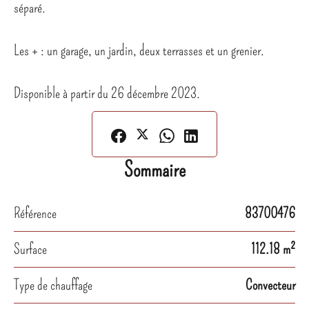
séparé.
Les + : un garage, un jardin, deux terrasses et un grenier.
Disponible à partir du 26 décembre 2023.
Sommaire
Référence
83700476
Surface
112.18 m²
Type de chauffage
Convecteur