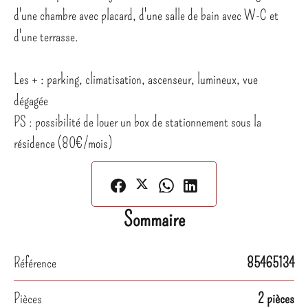
d'une chambre avec placard, d'une salle de bain avec W-C et
d'une terrasse.
Les + : parking, climatisation, ascenseur, lumineux, vue
dégagée
PS : possibilité de louer un box de stationnement sous la
résidence (80€/mois)
Sommaire
Référence
85465134
Pièces
2 pièces