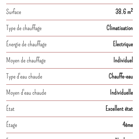
Surface
38.6 m²
Type de chauffage
Climatisation
Énergie de chauffage
Electrique
Moyen de chauffage
Individuel
Type d'eau chaude
Chauffe-eau
Moyen d'eau chaude
Individuelle
État
Excellent état
Étage
4ème