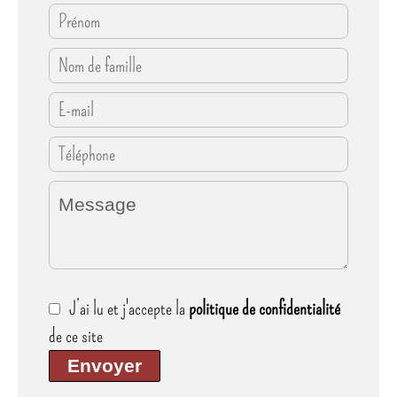
J’ai lu et j'accepte la
politique de confidentialité
de ce site
Envoyer