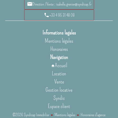
Direction /Vente : isabelle.grenier@syndicap.fr
+33 4 95 31 48 08
Informations legales
Mentions légales
Honoraires
Navigation
Accueil
Location
Vente
Gestion locative
Syndic
Espace client
©2026 Syndicap Immobilier
Mentions légales
Honoraires d'agence