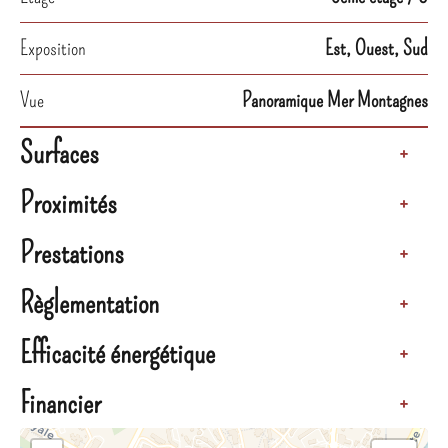
Exposition
Est, Ouest, Sud
Vue
Panoramique Mer Montagnes
Surfaces
+
Proximités
+
Prestations
+
Règlementation
+
Efficacité énergétique
+
Financier
+