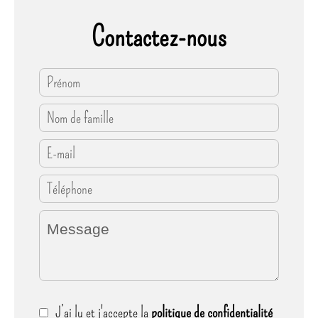
Contactez-nous
J’ai lu et j'accepte la
politique de confidentialité