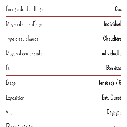
Énergie de chauffage
Gaz
Moyen de chauffage
Individuel
Type d'eau chaude
Chaudière
Moyen d'eau chaude
Individuelle
État
Bon état
Étage
1er étage / 6
Exposition
Est, Ouest
Vue
Dégagée