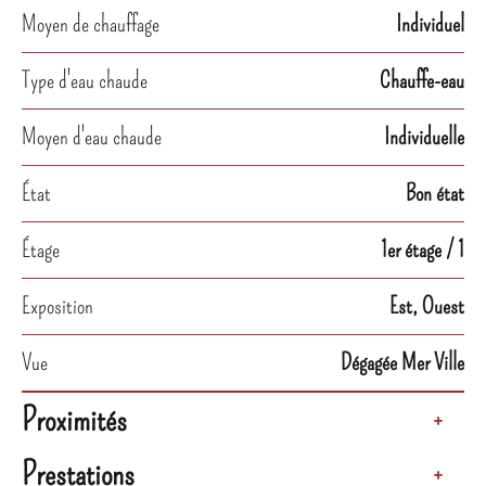
Moyen de chauffage
Individuel
Type d'eau chaude
Chauffe-eau
Moyen d'eau chaude
Individuelle
État
Bon état
Étage
1er étage / 1
Exposition
Est, Ouest
Vue
Dégagée Mer Ville
Proximités
+
Prestations
+