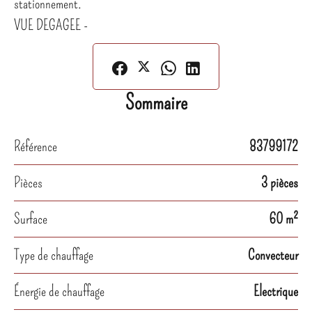
stationnement.
VUE DEGAGEE -
Sommaire
Référence
83799172
Pièces
3 pièces
Surface
60 m²
Type de chauffage
Convecteur
Énergie de chauffage
Electrique