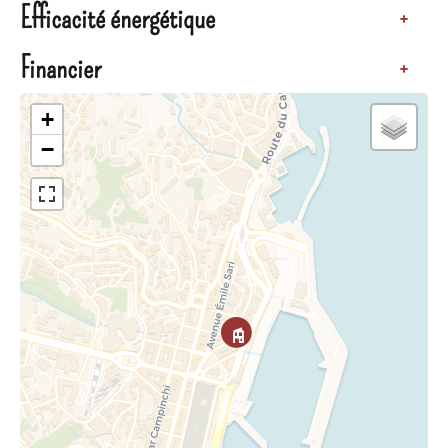
Efficacité énergétique
+
Financier
+
+
−