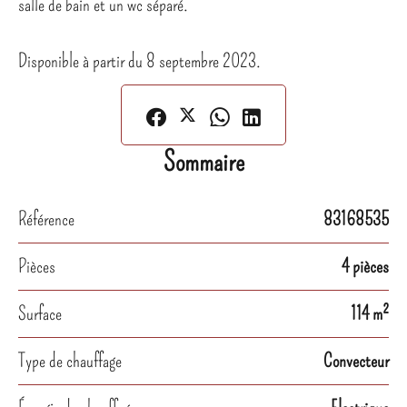
salle de bain et un wc séparé.
Disponible à partir du 8 septembre 2023.
Sommaire
Référence
83168535
Pièces
4 pièces
Surface
114 m²
Type de chauffage
Convecteur