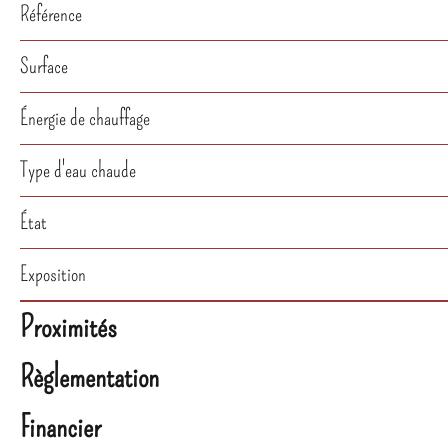
Référence
Surface
Énergie de chauffage
Type d'eau chaude
État
Exposition
Proximités
Règlementation
Financier