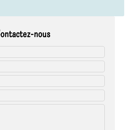
ontactez-nous