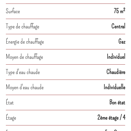
Surface
75 m²
Type de chauffage
Central
Énergie de chauffage
Gaz
Moyen de chauffage
Individuel
Type d'eau chaude
Chaudière
Moyen d'eau chaude
Individuelle
État
Bon état
Étage
2ème étage / 4