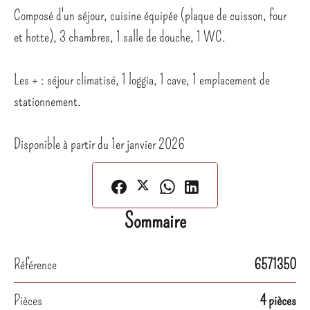
Composé d'un séjour, cuisine équipée (plaque de cuisson, four
et hotte), 3 chambres, 1 salle de douche, 1 WC.
Les + : séjour climatisé, 1 loggia, 1 cave, 1 emplacement de
stationnement.
Disponible à partir du 1er janvier 2026
Sommaire
Référence
6571350
Pièces
4 pièces