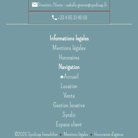
Direction /Vente : isabelle.grenier@syndicap.fr
+33 4 95 31 48 08
Informations legales
Mentions légales
Honoraires
Navigation
Accueil
Location
Vente
Gestion locative
Syndic
Espace client
©2026 Syndicap Immobilier
Mentions légales
Honoraires d'agence