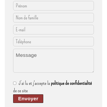
J’ai lu et j'accepte la
politique de confidentialité
de ce site
Envoyer