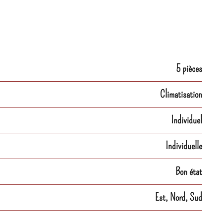
5 pièces
Climatisation
Individuel
Individuelle
Bon état
Est, Nord, Sud