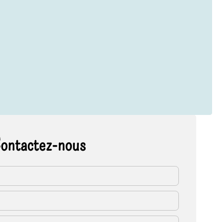
ontactez-nous