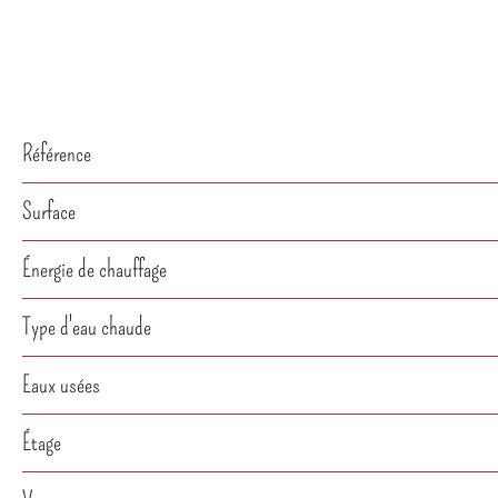
Référence
Surface
Énergie de chauffage
Type d'eau chaude
Eaux usées
Étage