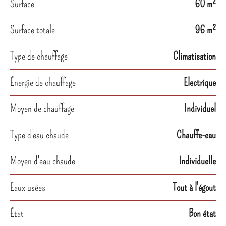
Surface
60 m²
Surface totale
96 m²
Type de chauffage
Climatisation
Énergie de chauffage
Electrique
Moyen de chauffage
Individuel
Type d'eau chaude
Chauffe-eau
Moyen d'eau chaude
Individuelle
Eaux usées
Tout à l'égout
État
Bon état