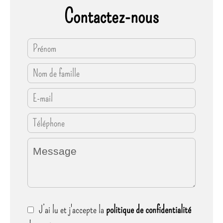
Contactez-nous
J’ai lu et j'accepte la
politique de confidentialité