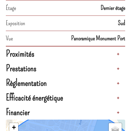
Étage
Dernier étage
Exposition
Sud
Vue
Panoramique Monument Port
Proximités
+
Prestations
+
Règlementation
+
Efficacité énergétique
+
Financier
+
+