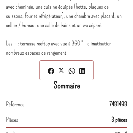
avec cheminée, une cuisine équipée (hotte, plaques de
cuissons, four et réfrigérateur), une chambre avec placard, un
cellier / bureau, une salle de bains et un wc séparé.
Les + : terrasse rooftop avec vue à 360 ° - climatisation -
nombreux espaces de rangement
Sommaire
Référence
7481498
Pièces
3 pièces