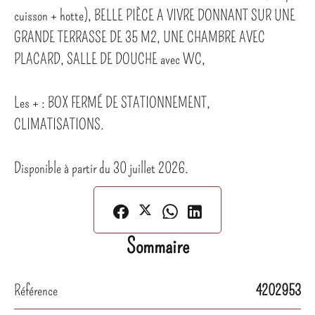
cuisson + hotte), BELLE PIÈCE A VIVRE DONNANT SUR UNE
GRANDE TERRASSE DE 35 M2, UNE CHAMBRE AVEC
PLACARD, SALLE DE DOUCHE avec WC,
Les + : BOX FERMÉ DE STATIONNEMENT,
CLIMATISATIONS.
Disponible à partir du 30 juillet 2026.
Sommaire
Référence
4202953