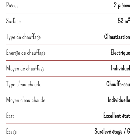
Pièces
2 pièces
Surface
52 m²
Type de chauffage
Climatisation
Énergie de chauffage
Electrique
Moyen de chauffage
Individuel
Type d'eau chaude
Chauffe-eau
Moyen d'eau chaude
Individuelle
État
Excellent état
Étage
Surélevé étage / 6