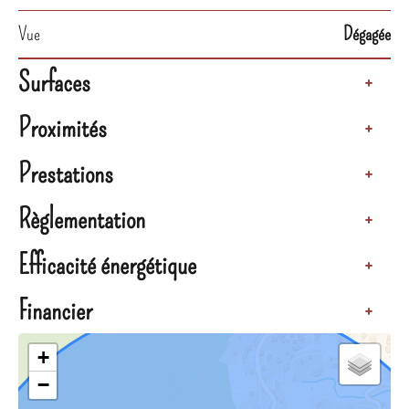
Vue
Dégagée
Surfaces
+
Proximités
+
Prestations
+
Règlementation
+
Efficacité énergétique
+
Financier
+
+
−