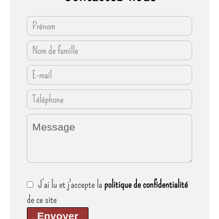
J’ai lu et j'accepte la
politique de confidentialité
de ce site
Envoyer