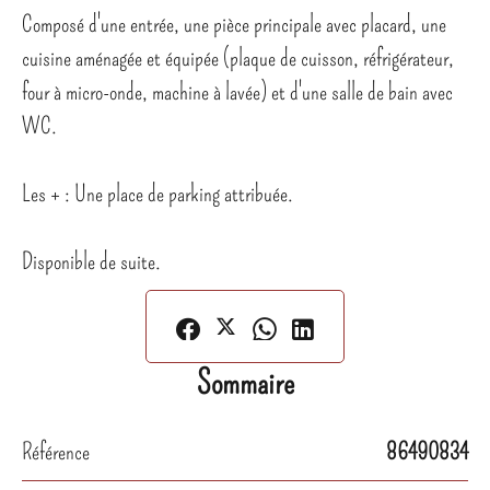
Composé d'une entrée, une pièce principale avec placard, une
cuisine aménagée et équipée (plaque de cuisson, réfrigérateur,
four à micro-onde, machine à lavée) et d'une salle de bain avec
WC.
Les + : Une place de parking attribuée.
Disponible de suite.
Sommaire
Référence
86490834