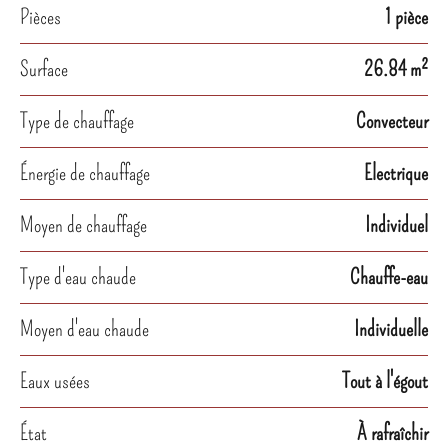
Pièces
1 pièce
Surface
26.84 m²
Type de chauffage
Convecteur
Énergie de chauffage
Electrique
Moyen de chauffage
Individuel
Type d'eau chaude
Chauffe-eau
Moyen d'eau chaude
Individuelle
Eaux usées
Tout à l'égout
État
À rafraîchir