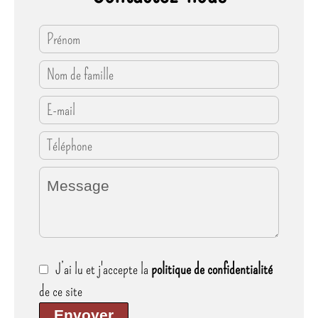
J’ai lu et j'accepte la
politique de confidentialité
de ce site
Envoyer