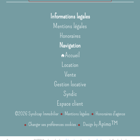
Informations legales
Mentions légales
Honoraires
Navigation
Accueil
Location
Vente
Gestion locative
Syndic
Espace client
©2026 Syndicap Immobilier
Mentions légales
Honoraires d'agence
Apimo™
Changer ses préférences cookies
Design by