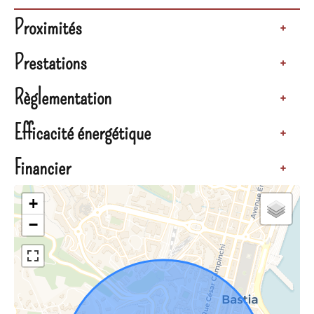
Proximités
+
Prestations
+
Règlementation
+
Efficacité énergétique
+
Financier
+
+
−