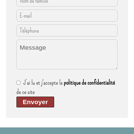
J’ai lu et j'accepte la
politique de confidentialité
de ce site
Envoyer