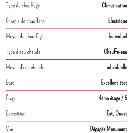
Type de chauffage
Climatisation
Énergie de chauffage
Electrique
Moyen de chauffage
Individuel
Type d'eau chaude
Chauffe-eau
Moyen d'eau chaude
Individuelle
État
Excellent état
Étage
4ème étage / 5
Exposition
Est, Ouest
Vue
Dégagée Monument