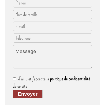
J’ai lu et j'accepte la
politique de confidentialité
de ce site
Envoyer