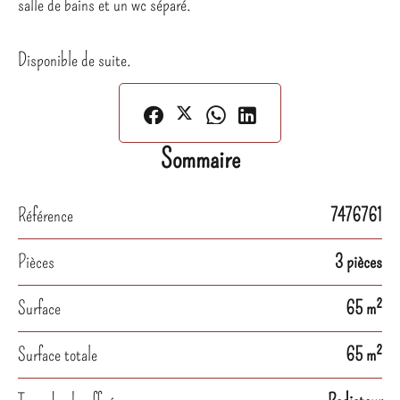
salle de bains et un wc séparé.
Disponible de suite.
Sommaire
Référence
7476761
Pièces
3 pièces
Surface
65 m²
Surface totale
65 m²