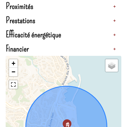
Proximités
+
Prestations
+
Efficacité énergétique
+
Financier
+
+
−