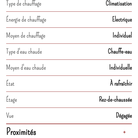
Type de chauffage
Climatisation
Énergie de chauffage
Electrique
Moyen de chauffage
Individuel
Type d'eau chaude
Chauffe-eau
Moyen d'eau chaude
Individuelle
État
À rafraîchir
Étage
Rez-de-chaussée
Vue
Dégagée
Proximités
+