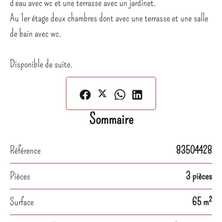
d'eau avec wc et une terrasse avec un jardinet.
Au 1er étage deux chambres dont avec une terrasse et une salle
de bain avec wc.
Disponible de suite.
Sommaire
Référence
83504428
Pièces
3 pièces
Surface
65 m²