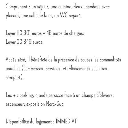
Comprenant : un séjour, une cuisine, deux chambres avec
placard, une salle de bain, un WC séparé.
Loyer HC 801 euros + 48 euros de charges.
Loyer CC 849 euros.
Accès aisé, il bénéficie de la présence de toutes les commodités
usuelles (commerces, services, établissements scolaires,
aéroport).
Les + : parking, grande terrasse face à un champs d'oliviers,
ascenseur, exposition Nord-Sud
Disponibilité du logement : IMMEDIAT