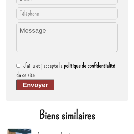
J’ai lu et j'accepte la
politique de confidentialité
de ce site
Envoyer
Biens similaires