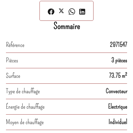
Sommaire
Référence
2971547
Pièces
3 pièces
Surface
73.75 m²
Type de chauffage
Convecteur
Énergie de chauffage
Electrique
Moyen de chauffage
Individuel