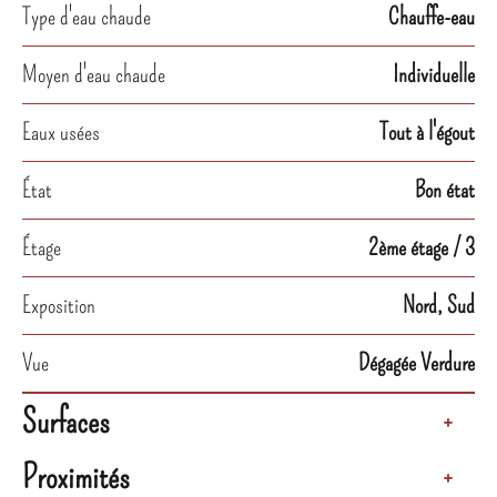
Type d'eau chaude
Chauffe-eau
Moyen d'eau chaude
Individuelle
Eaux usées
Tout à l'égout
État
Bon état
Étage
2ème étage / 3
Exposition
Nord, Sud
Vue
Dégagée Verdure
Surfaces
+
Proximités
+