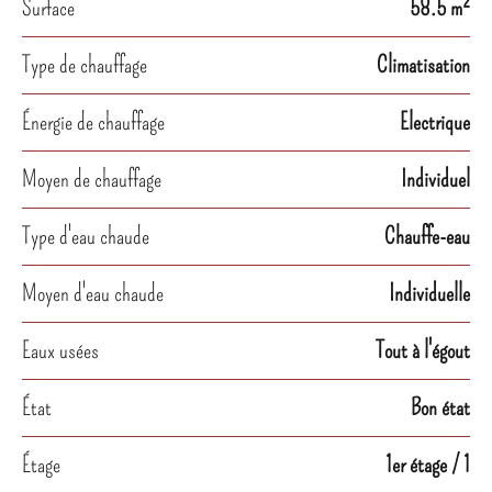
Surface
58.5 m²
Type de chauffage
Climatisation
Énergie de chauffage
Electrique
Moyen de chauffage
Individuel
Type d'eau chaude
Chauffe-eau
Moyen d'eau chaude
Individuelle
Eaux usées
Tout à l'égout
État
Bon état
Étage
1er étage / 1