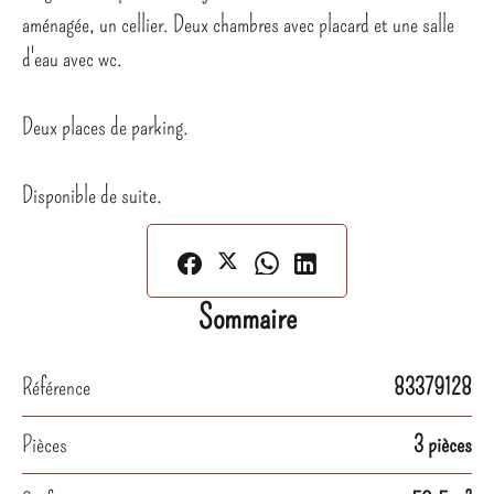
aménagée, un cellier. Deux chambres avec placard et une salle
d'eau avec wc.
Deux places de parking.
Disponible de suite.
Sommaire
Référence
83379128
Pièces
3 pièces