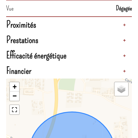
Vue
Dégagée
Proximités
+
Prestations
+
Efficacité énergétique
+
Financier
+
+
−