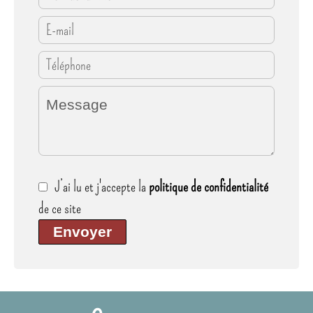
J’ai lu et j'accepte la
politique de confidentialité
de ce site
Envoyer