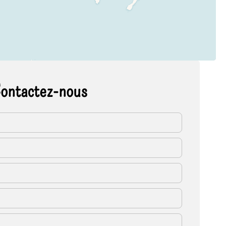
ontactez-nous