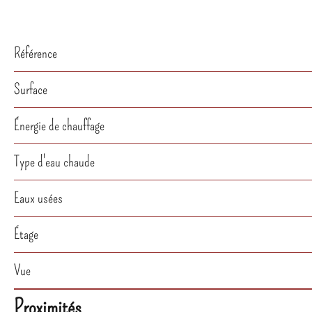
Référence
Surface
Énergie de chauffage
Type d'eau chaude
Eaux usées
Étage
Vue
Proximités