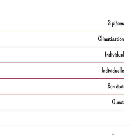
3 pièces
Climatisation
Individuel
Individuelle
Bon état
Ouest
+