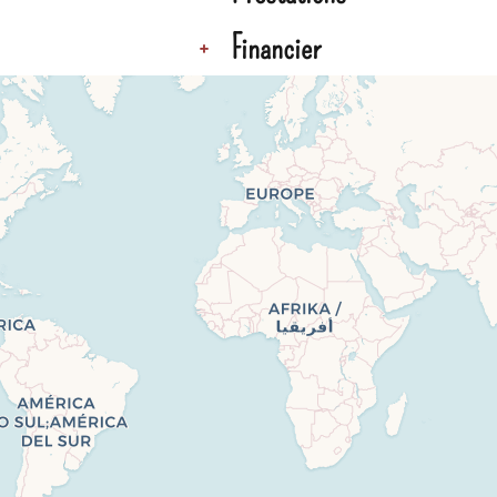
Financier
+