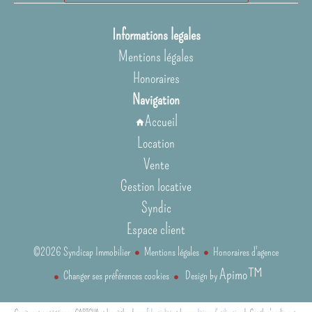
Informations legales
Mentions légales
Honoraires
Navigation
Accueil
Location
Vente
Gestion locative
Syndic
Espace client
©2026 Syndicap Immobilier
Mentions légales
Honoraires d'agence
Apimo™
Changer ses préférences cookies
Design by