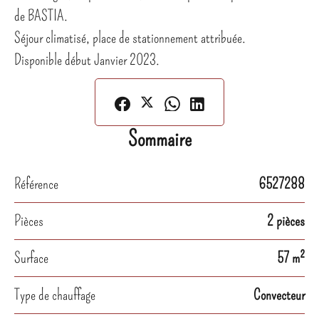
de BASTIA.
Séjour climatisé, place de stationnement attribuée.
Disponible début Janvier 2023.
Sommaire
Référence
6527288
Pièces
2 pièces
Surface
57 m²
Type de chauffage
Convecteur