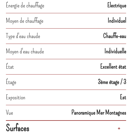
Énergie de chauffage
Electrique
Moyen de chauffage
Individuel
Type d'eau chaude
Chauffe-eau
Moyen d'eau chaude
Individuelle
État
Excellent état
Étage
3ème étage / 3
Exposition
Est
Vue
Panoramique Mer Montagnes
Surfaces
+