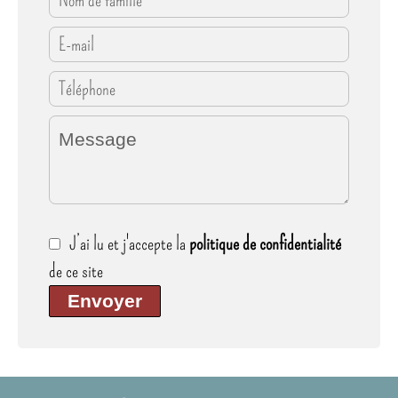
J’ai lu et j'accepte la
politique de confidentialité
de ce site
Envoyer