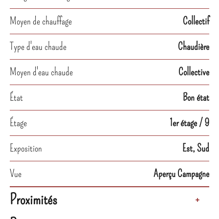
Moyen de chauffage
Collectif
Type d'eau chaude
Chaudière
Moyen d'eau chaude
Collective
État
Bon état
Étage
1er étage / 9
Exposition
Est, Sud
Vue
Aperçu Campagne
Proximités
+