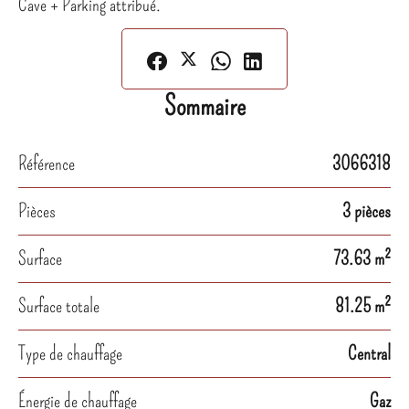
Cave + Parking attribué.
Sommaire
Référence
3066318
Pièces
3 pièces
Surface
73.63 m²
Surface totale
81.25 m²
Type de chauffage
Central
Énergie de chauffage
Gaz