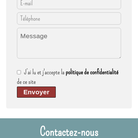
J’ai lu et j'accepte la
politique de confidentialité
de ce site
Envoyer
Contactez-nous