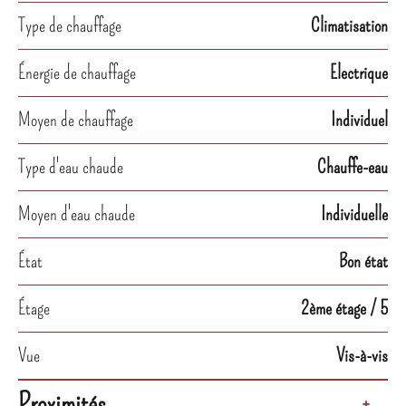
Type de chauffage
Climatisation
Énergie de chauffage
Electrique
Moyen de chauffage
Individuel
Type d'eau chaude
Chauffe-eau
Moyen d'eau chaude
Individuelle
État
Bon état
Étage
2ème étage / 5
Vue
Vis-à-vis
Proximités
+