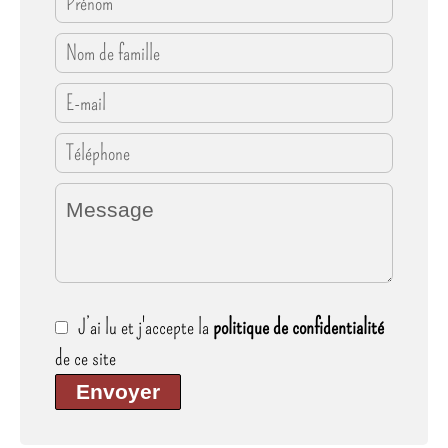
J’ai lu et j'accepte la
politique de confidentialité
de ce site
Envoyer