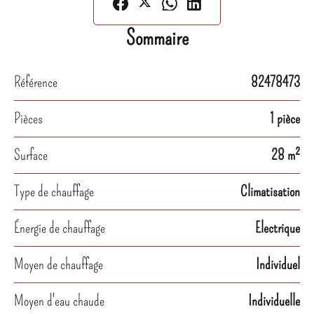
Sommaire
Référence
82478473
Pièces
1 pièce
Surface
28 m²
Type de chauffage
Climatisation
Énergie de chauffage
Electrique
Moyen de chauffage
Individuel
Moyen d'eau chaude
Individuelle