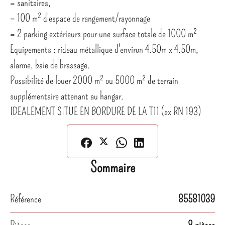
= sanitaires,
= 100 m² d'espace de rangement/rayonnage
= 2 parking extérieurs pour une surface totale de 1000 m²
Equipements : rideau métallique d'environ 4.50m x 4.50m,
alarme, baie de brassage.
Possibilité de louer 2000 m² ou 5000 m² de terrain
supplémentaire attenant au hangar.
IDEALEMENT SITUE EN BORDURE DE LA T11 (ex RN 193)
Sommaire
Référence
85581039