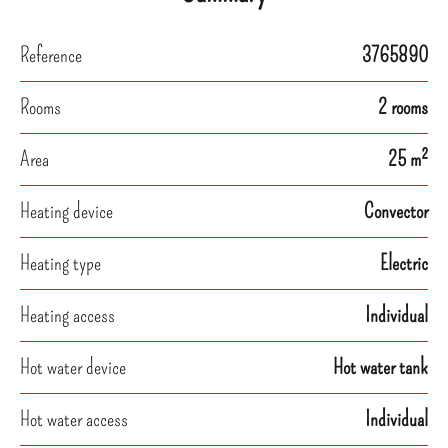
Reference
3765890
Rooms
2 rooms
Area
25 m²
Heating device
Convector
Heating type
Electric
Heating access
Individual
Hot water device
Hot water tank
Hot water access
Individual