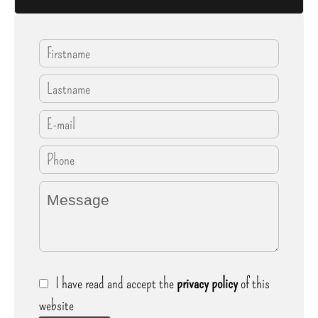
I have read and accept the
privacy policy
of this
website