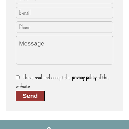
I have read and accept the
privacy policy
of this
website
Send