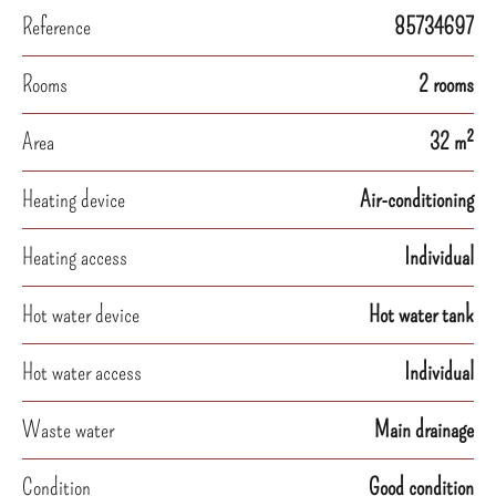
Reference
85734697
Rooms
2 rooms
Area
32 m²
Heating device
Air-conditioning
Heating access
Individual
Hot water device
Hot water tank
Hot water access
Individual
Waste water
Main drainage
Condition
Good condition