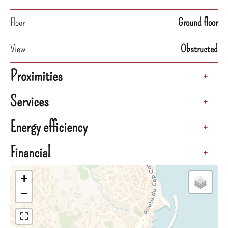
Floor
Ground floor
View
Obstructed
Proximities
+
Services
+
Energy efficiency
+
Financial
+
+
−