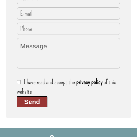
I have read and accept the
privacy policy
of this
website
Send