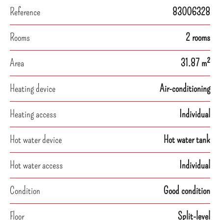
Reference
83006328
Rooms
2 rooms
Area
31.87 m²
Heating device
Air-conditioning
Heating access
Individual
Hot water device
Hot water tank
Hot water access
Individual
Condition
Good condition
Floor
Split-level