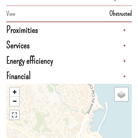
View
Obstructed
Proximities
+
Services
+
Energy efficiency
+
Financial
+
+
−