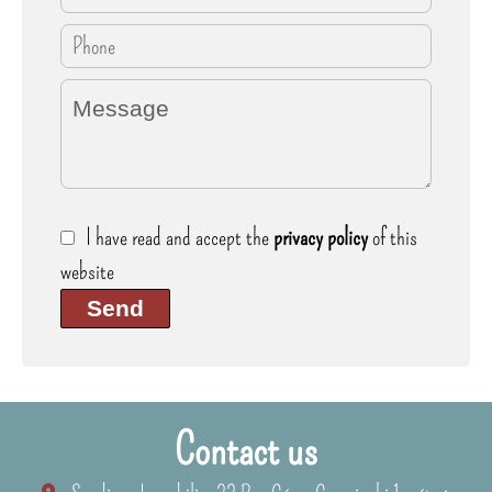
I have read and accept the
privacy policy
of this
website
Send
Contact us