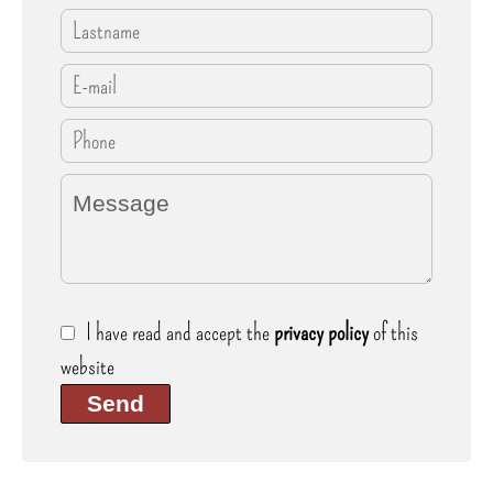
I have read and accept the
privacy policy
of this
website
Send