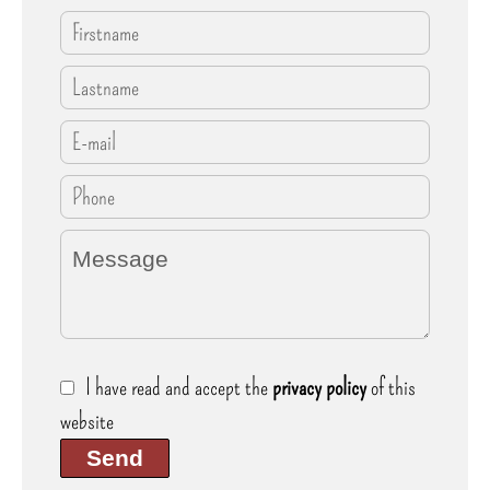
I have read and accept the
privacy policy
of this
website
Send